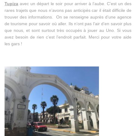
Tupiza
avec un départ le soir pour arriver à l’aube. C’est un des
rares trajets que nous n’avons pas anticipés car il était difficile de
trouver des informations.
On se renseigne auprès d’une agence
de tourisme pour savoir où aller. Ils n’ont pas l’air d’en savoir plus
que nous, et sont surtout très occupés à jouer au Uno. Si vous
avez besoin de rien c’est l’endroit parfait. Merci pour votre aide
les gars !