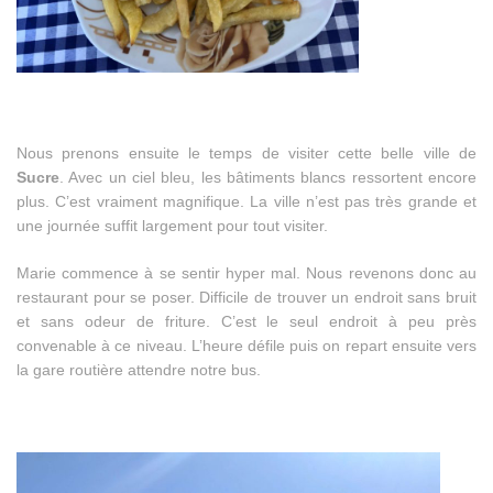
Nous prenons ensuite le temps de visiter cette belle ville de
Sucre
. Avec un ciel bleu, les bâtiments blancs ressortent encore
plus. C’est vraiment magnifique. La ville n’est pas très grande et
une journée suffit largement pour tout visiter.
Marie commence à se sentir hyper mal. Nous revenons donc au
restaurant pour se poser. Difficile de trouver un endroit sans bruit
et sans odeur de friture. C’est le seul endroit à peu près
convenable à ce niveau. L’heure défile puis on repart ensuite vers
la gare routière attendre notre bus.