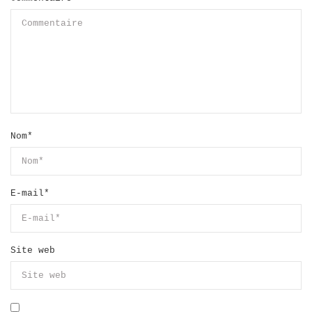
Nom
*
E-mail
*
Site web