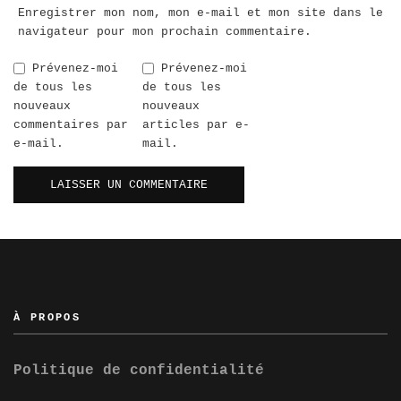
Enregistrer mon nom, mon e-mail et mon site dans le
navigateur pour mon prochain commentaire.
Prévenez-moi
Prévenez-moi
de tous les
de tous les
nouveaux
nouveaux
commentaires par
articles par e-
e-mail.
mail.
À PROPOS
Politique de confidentialité