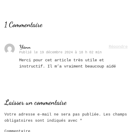
1 Commentaire
Yann
Répondre
Publié le
19 décembre 2024 à 18 h 02 min
Merci pour cet article très utile et
instructif. Il m’a vraiment beaucoup aidé
Laisser un commentaire
Votre adresse e-mail ne sera pas publiée.
Les champs
obligatoires sont indiqués avec
*
Commentaire