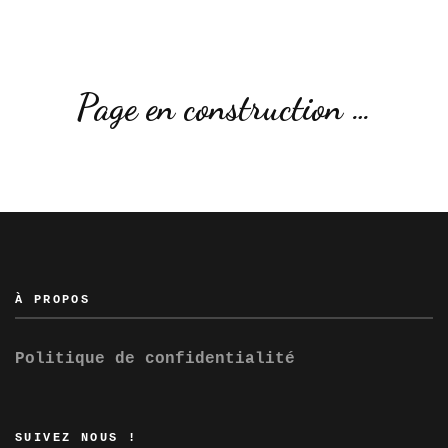
Page en construction …
À PROPOS
Politique de confidentialité
SUIVEZ NOUS !